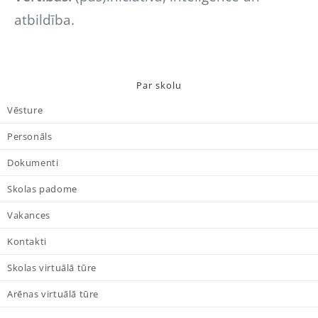
atbildība.
Par skolu
Vēsture
Personāls
Dokumenti
Skolas padome
Vakances
Kontakti
Skolas virtuālā tūre
Arēnas virtuālā tūre