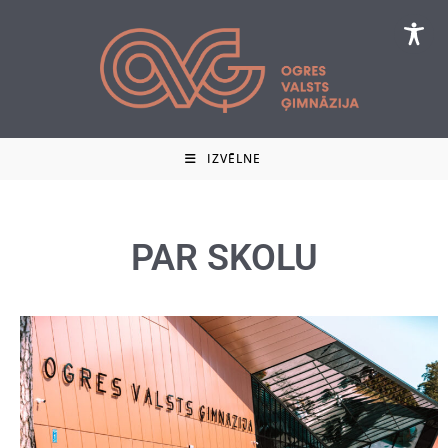
IZVĒLNE
PAR SKOLU