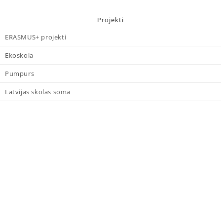
Projekti
ERASMUS+ projekti
Ekoskola
Pumpurs
Latvijas skolas soma