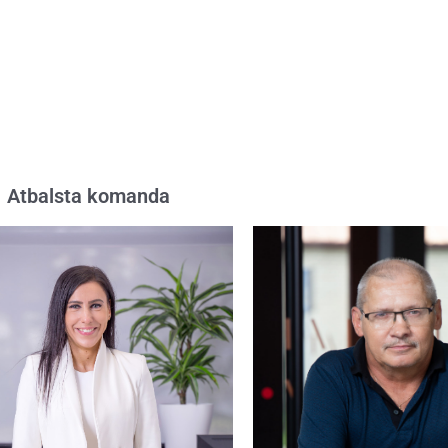
Atbalsta komanda