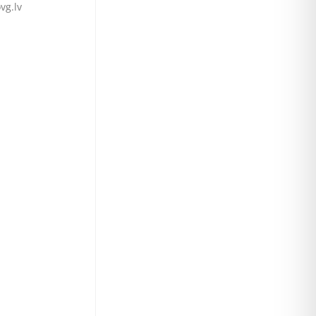
vg.lv