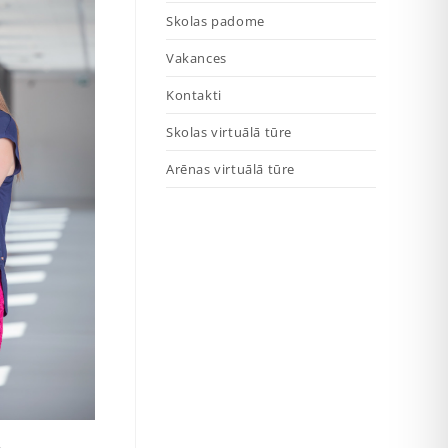
Skolas padome
Vakances
Kontakti
Skolas virtuālā tūre
Arēnas virtuālā tūre