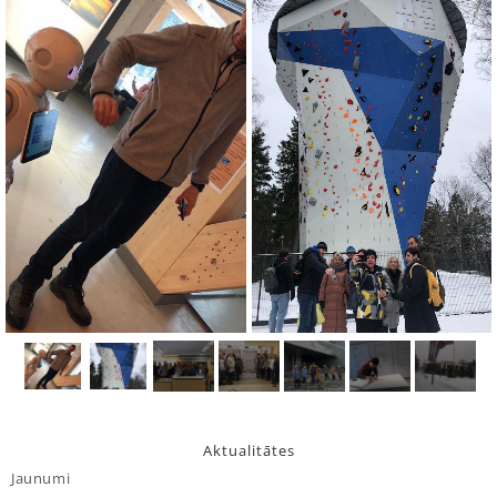
Aktualitātes
Jaunumi