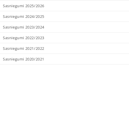
Sasniegumi 2025/2026
Sasniegumi 2024/2025
Sasniegumi 2023/2024
Sasniegumi 2022/2023
Sasniegumi 2021/2022
Sasniegumi 2020/2021