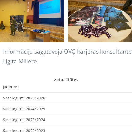
Informāciju sagatavoja OVĢ karjeras konsultante
Ligita Millere
Aktualitātes
Jaunumi
Sasniegumi 2025/2026
Sasniegumi 2024/2025
Sasniegumi 2023/2024
Sasniegumi 2022/2023