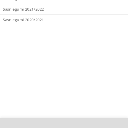
Sasniegumi 2021/2022
Sasniegumi 2020/2021