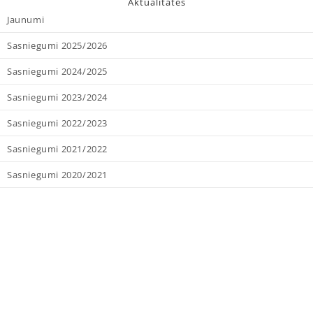
Aktualitātes
Jaunumi
Sasniegumi 2025/2026
Sasniegumi 2024/2025
Sasniegumi 2023/2024
Sasniegumi 2022/2023
Sasniegumi 2021/2022
Sasniegumi 2020/2021