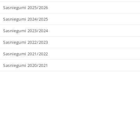
Sasniegumi 2025/2026
Sasniegumi 2024/2025
Sasniegumi 2023/2024
Sasniegumi 2022/2023
Sasniegumi 2021/2022
Sasniegumi 2020/2021